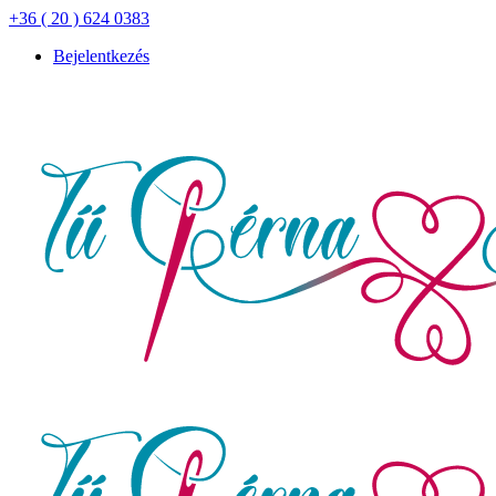
+36 ( 20 ) 624 0383
Bejelentkezés