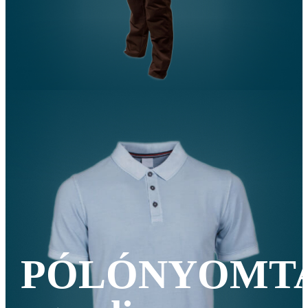
PÓLÓNYOMT