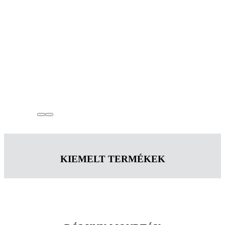
KIEMELT TERMÉKEK