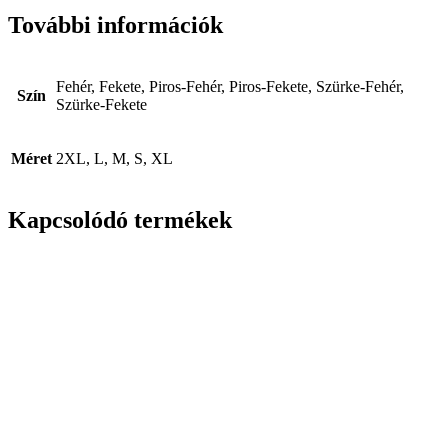
További információk
Fehér, Fekete, Piros-Fehér, Piros-Fekete, Szürke-Fehér,
Szín
Szürke-Fekete
Méret
2XL, L, M, S, XL
Kapcsolódó termékek