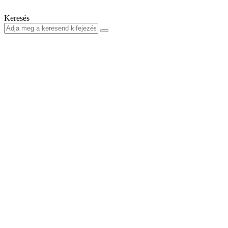
Keresés