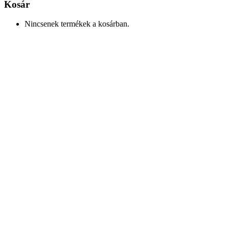
Kosár
Nincsenek termékek a kosárban.