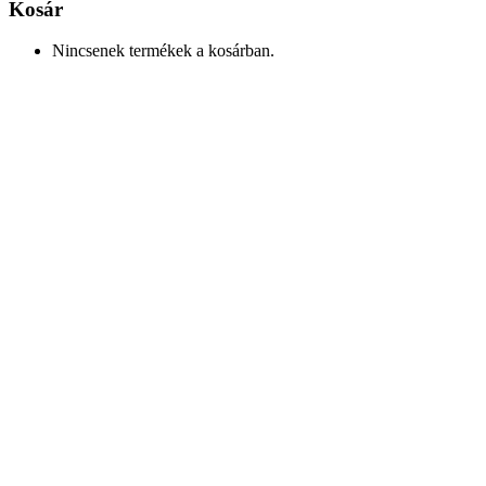
Kosár
Nincsenek termékek a kosárban.