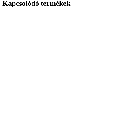
Kapcsolódó termékek