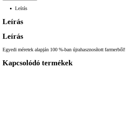
Leírás
Leírás
Leírás
Egyedi méretek alapján 100 %-ban újrahasznosított farmerből!
Kapcsolódó termékek