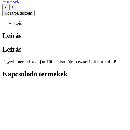
termékek
-
+
Kosárba teszem
Leírás
Leírás
Leírás
Egyedi méretek alapján 100 %-ban újrahasznosított farmerből!
Kapcsolódó termékek